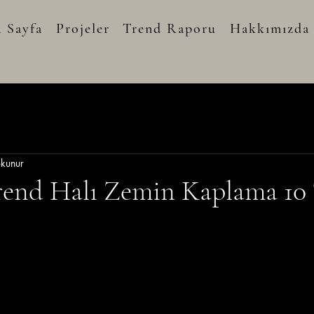
 Sayfa
Projeler
Trend Raporu
Hakkımızda
kunur
Trend Halı Zemin Kaplama 10