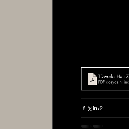
PDF dosyasını i