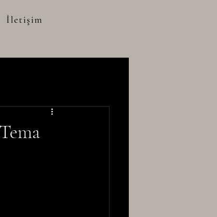
İletişim
 Tema