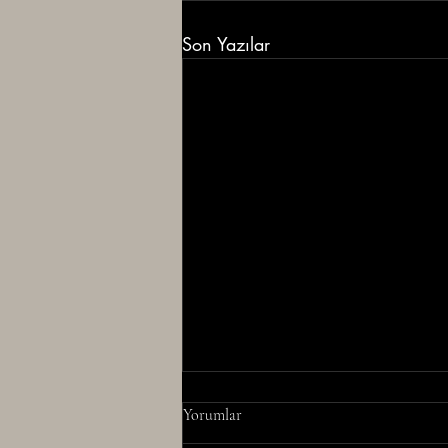
Son Yazılar
Yorumlar