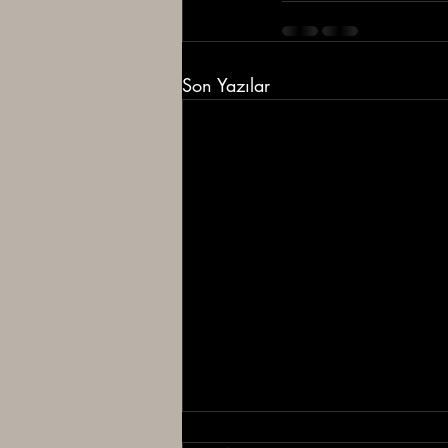
Son Yazılar