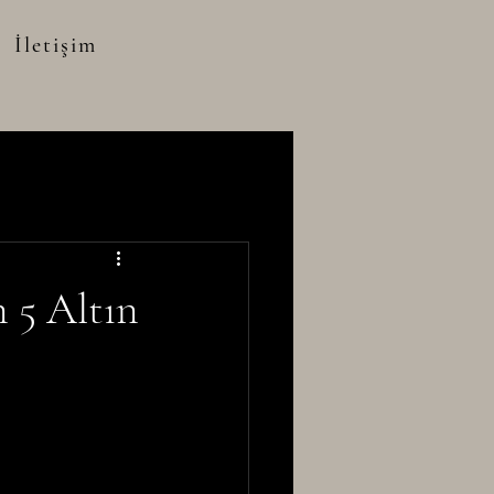
İletişim
 5 Altın