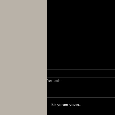
Yorumlar
Bir yorum yazın...